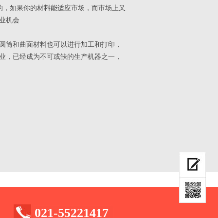
的，如果你的材料能适应市场，而市场上又
业机会
，圆筒和曲面材料也可以进行加工和打印，
行业，已经成为不可或缺的生产机器之一，
021-55221417