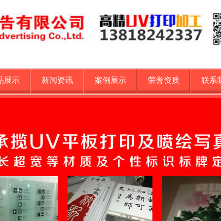
品展示
新闻资讯
案例展示
荣誉资质
联系