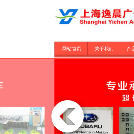
网站首页
关于我们
产