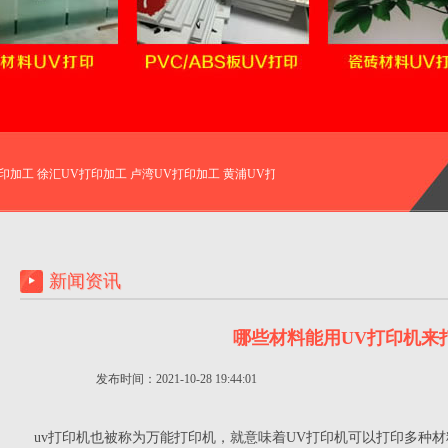
印加工 徐汇UV打印加工 卢湾UV打印加工 黄浦UV打印加工
杨浦UV打印加工 闵行
新闻资讯
哪些材料能用UV打印机来
发布时间：2021-10-28 19:44:01
uv打印机也被称为万能打印机，就意味着UV打印机可以打印多种