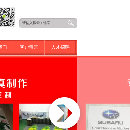
我们
客户留言
人才招聘